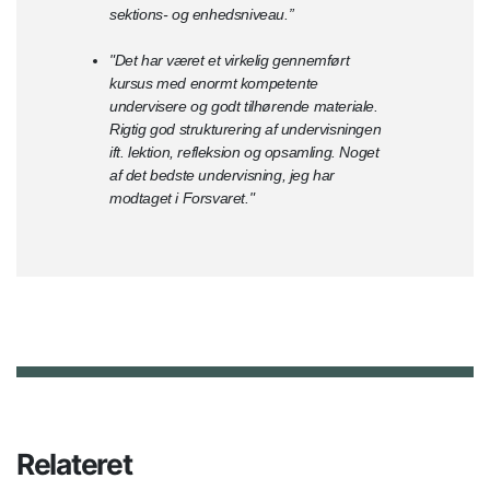
sektions- og enhedsniveau.”
"Det har været et virkelig gennemført
kursus med enormt kompetente
undervisere og godt tilhørende materiale.
Rigtig god strukturering af undervisningen
ift. lektion, refleksion og opsamling. Noget
af det bedste undervisning, jeg har
modtaget i Forsvaret."
Relateret