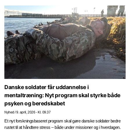
Danske soldater får uddannelse i
mentaltræning: Nyt program skal styrke både
psyken og beredskabet
Nyhed
/
9. april, 2026 - Kl. 09.37
Et nyt forskningsbaseret program skal gøre danske soldater bedre
rustet til at håndtere stress – både under missioner og i hverdagen.