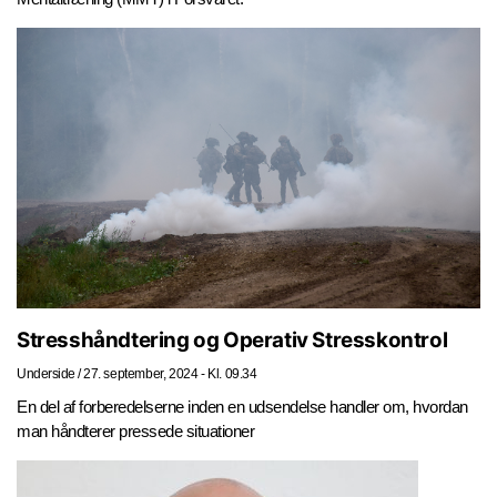
Stresshåndtering og Operativ Stresskontrol
Underside
/
27. september, 2024 - Kl. 09.34
En del af forberedelserne inden en udsendelse handler om, hvordan
man håndterer pressede situationer