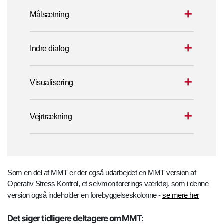
Målsætning
Indre dialog
Visualisering
Vejrtrækning
Som en del af MMT er der også udarbejdet en MMT version af
Operativ Stress Kontrol, et selvmonitorerings værktøj, som i denne
version også indeholder en forebyggelseskolonne -
se mere her
Det siger tidligere deltagere om MMT: