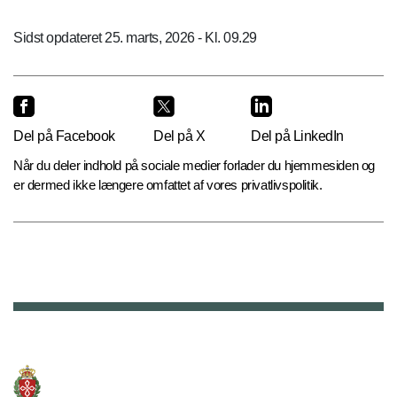
Sidst opdateret 25. marts, 2026 - Kl. 09.29
Del på Facebook
Del på X
Del på LinkedIn
Når du deler indhold på sociale medier forlader du hjemmesiden og
er dermed ikke længere omfattet af vores privatlivspolitik.