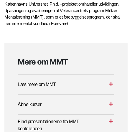
Københavns Universitet. Ph.d. –projektet omhandler udviklingen,
tilpasningen og evalueringen af Veterancentrets program Militær
Mentaltræning (MMT), som er et forebyggelsesprogram, der skal
fremme mental sundhed i Forsvaret.
Mere om MMT
Læs mere om MMT
Åbne kurser
Find præsentationerne fra MMT
konferencen