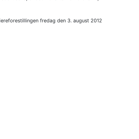
remiereforestillingen fredag den 3. august 2012