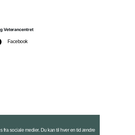
lg Veterancentret
Facebook
s fra sociale medier. Du kan til hver en tid ændre