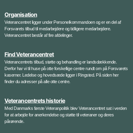
Organisation
Veterancentret ligger under Personelkommandoen og er en del af
Forsvarets tilbud til medarbejdere og tidligere medarbejdere.
Veterancentret består af fire afdelinger.
Find Veterancentret
Veterancentrets tilbud, støtte og behandling er landsdækkende.
Derfor har vi til huse på otte forskellige centre rundt om på Forsvarets
kaserner. Ledelse og hovedsæde ligger i Ringsted. På siden her
finder du adresser på alle otte centre.
Veterancentrets historie
Med Danmarks første Veteranpolitik blev Veterancentret sat i verden
for at arbejde for anerkendelse og støtte til veteraner og deres
pårørende.