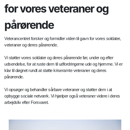
for vores veteraner og
pårørende
Veterancentret forsker og formidler viden til gavn for vores soldater,
veteraner og deres pårørende.
Vi støtter vores soldater og deres pårørende før, under og efter
udsendelse, for at ruste dem til udfordringerne ude og hjemme. Vi er
klar til døgnet rundt at støtte kriseramte veteraner og deres
pårørende.
Vi opsøger og behandler sårbare veteraner og støtter dem i at
opbygge sociale netværk. Vi hjælper også veteraner videre i deres
arbejdsliv efter Forsvaret.