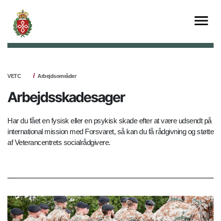
VETC
Arbejdsområder
Arbejdsskadesager
Har du fået en fysisk eller en psykisk skade efter at være udsendt på
international mission med Forsvaret, så kan du få rådgivning og støtte
af Veterancentrets socialrådgivere.