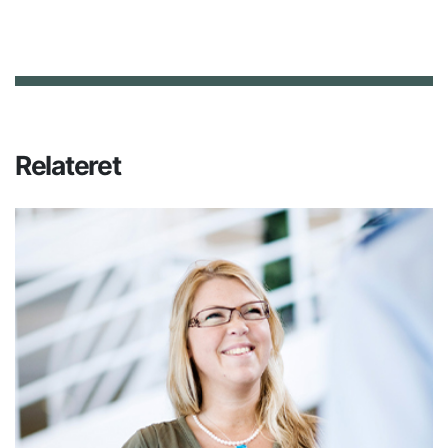
Relateret