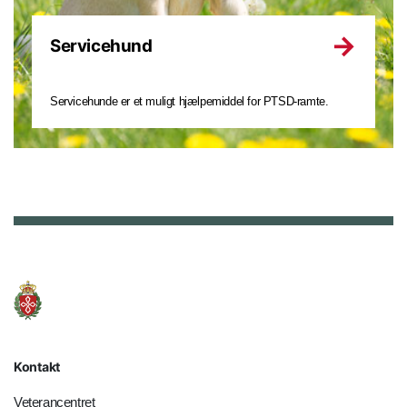
Servicehund
Servicehunde er et muligt hjælpemiddel for PTSD-ramte.
Kontakt
Veterancentret