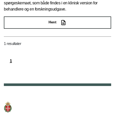
spørgeskemaet, som både findes i en klinisk version for
behandlere og en forskningsudgave.
Hent
1 resultater
1