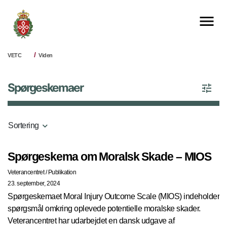
VETC
Viden
Spørgeskemaer
Sortering
Spørgeskema om Moralsk Skade – MIOS
Veterancentret
/
Publikation
23. september, 2024
Spørgeskemaet Moral Injury Outcome Scale (MIOS) indeholder
spørgsmål omkring oplevede potentielle moralske skader.
Veterancentret har udarbejdet en dansk udgave af