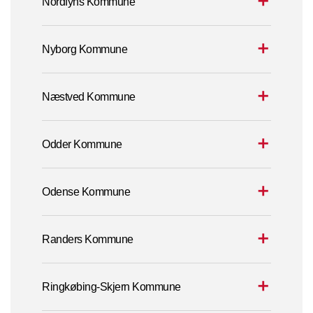
Nordfyns Kommune
Nyborg Kommune
Næstved Kommune
Odder Kommune
Odense Kommune
Randers Kommune
Ringkøbing-Skjern Kommune