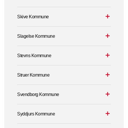
Skive Kommune
Slagelse Kommune
Stevns Kommune
Struer Kommune
Svendborg Kommune
Syddjurs Kommune