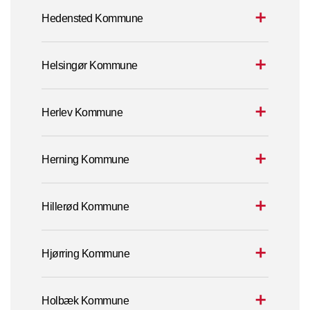
Hedensted Kommune
Helsingør Kommune
Herlev Kommune
Herning Kommune
Hillerød Kommune
Hjørring Kommune
Holbæk Kommune