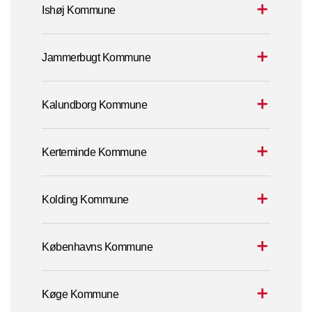
Ishøj Kommune
Jammerbugt Kommune
Kalundborg Kommune
Kerteminde Kommune
Kolding Kommune
Københavns Kommune
Køge Kommune