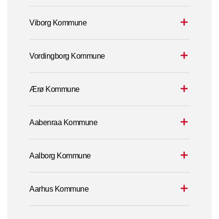
Viborg Kommune
Vordingborg Kommune
Ærø Kommune
Aabenraa Kommune
Aalborg Kommune
Aarhus Kommune