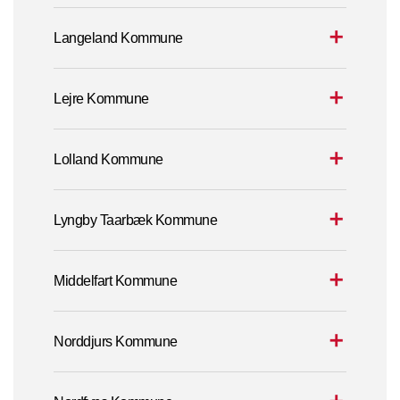
Langeland Kommune
Lejre Kommune
Lolland Kommune
Lyngby Taarbæk Kommune
Middelfart Kommune
Norddjurs Kommune