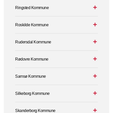
Ringsted Kommune
Roskilde Kommune
Rudersdal Kommune
Rødovre Kommune
Samsø Kommune
Silkeborg Kommune
Skanderborg Kommune