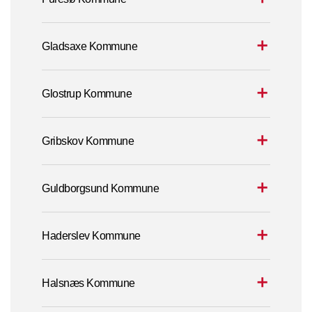
Gladsaxe Kommune
Glostrup Kommune
Gribskov Kommune
Guldborgsund Kommune
Haderslev Kommune
Halsnæs Kommune