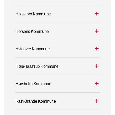
Holstebro Kommune
Horsens Kommune
Hvidovre Kommune
Høje-Taastrup Kommune
Hørsholm Kommune
Ikast-Brande Kommune