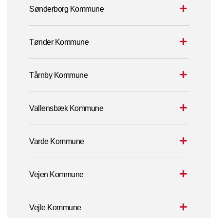
Sønderborg Kommune
Tønder Kommune
Tårnby Kommune
Vallensbæk Kommune
Varde Kommune
Vejen Kommune
Vejle Kommune