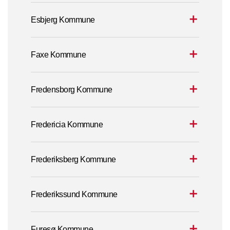
Esbjerg Kommune
Faxe Kommune
Fredensborg Kommune
Fredericia Kommune
Frederiksberg Kommune
Frederikssund Kommune
Furesø Kommune