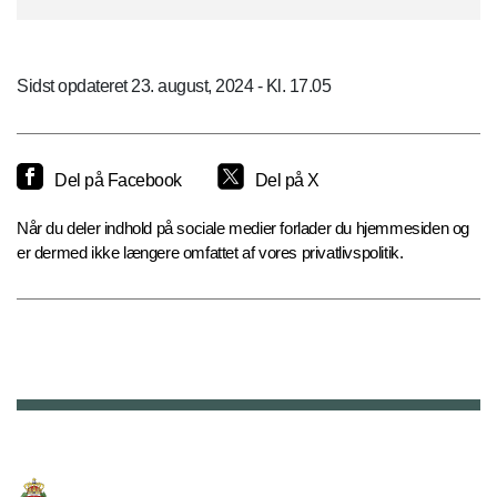
Sidst opdateret 23. august, 2024 - Kl. 17.05
Del på Facebook
Del på X
Når du deler indhold på sociale medier forlader du hjemmesiden og
er dermed ikke længere omfattet af vores privatlivspolitik.