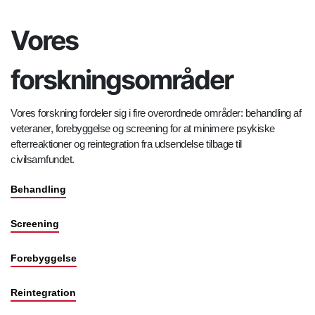
Vores
forskningsområder
Vores forskning fordeler sig i fire overordnede områder: behandling af
veteraner, forebyggelse og screening for at minimere psykiske
efterreaktioner og reintegration fra udsendelse tilbage til
civilsamfundet.
Behandling
Screening
Forebyggelse
Reintegration