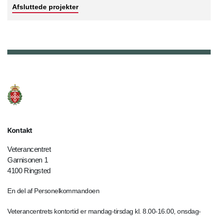
Afsluttede projekter
Kontakt
Veterancentret
Garnisonen 1
4100 Ringsted
En del af Personelkommandoen
Veterancentrets kontortid er mandag-tirsdag kl. 8.00-16.00, onsdag-