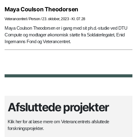
Maya Coulson Theodorsen
Veterancentret
/
Person
/
23. oktober, 2023 - Kl. 07.28
Maya Coulson Theodorsen er i gang med sit ph.d.-studie ved DTU
Compute og modtager økonomisk støtte fra Soldaterlegatet, Enid
Ingemanns Fond og Veterancentret.
Afsluttede projekter
Klik her for at læse mere om Veterancentrets afsluttede
forskningsprojekter.