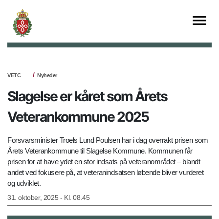
VETC
Nyheder
Slagelse er kåret som Årets
Veterankommune 2025
Forsvarsminister Troels Lund Poulsen har i dag overrakt prisen som
Årets Veterankommune til Slagelse Kommune. Kommunen får
prisen for at have ydet en stor indsats på veteranområdet – blandt
andet ved fokusere på, at veteranindsatsen løbende bliver vurderet
og udviklet.
31. oktober, 2025 - Kl. 08.45