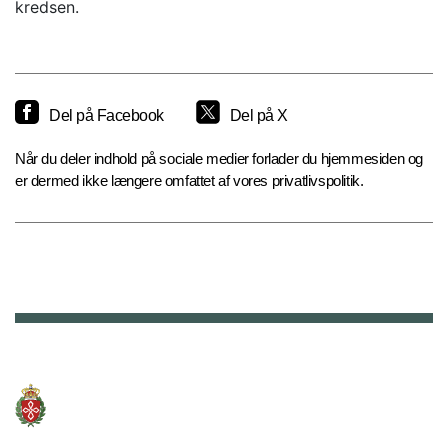
kredsen.
Del på Facebook
Del på X
Når du deler indhold på sociale medier forlader du hjemmesiden og
er dermed ikke længere omfattet af vores privatlivspolitik.