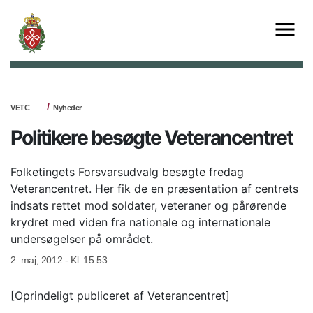
VETC
Nyheder
Politikere besøgte Veterancentret
Folketingets Forsvarsudvalg besøgte fredag
Veterancentret. Her fik de en præsentation af centrets
indsats rettet mod soldater, veteraner og pårørende
krydret med viden fra nationale og internationale
undersøgelser på området.
2. maj, 2012 - Kl. 15.53
[Oprindeligt publiceret af Veterancentret]