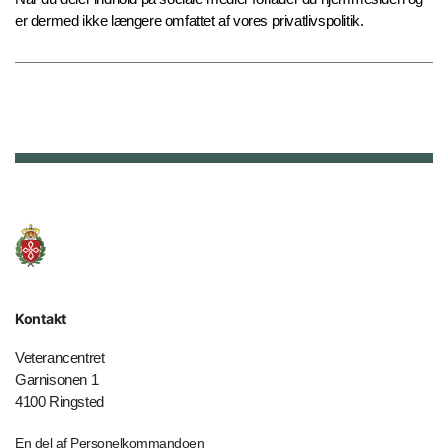
er dermed ikke længere omfattet af vores privatlivspolitik.
Kontakt
Veterancentret
Garnisonen 1
4100 Ringsted
En del af Personelkommandoen