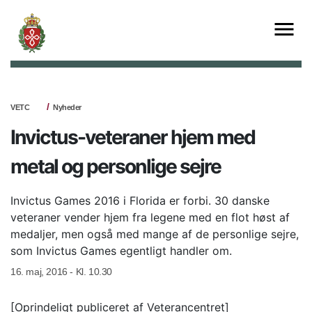
VETC
Nyheder
Invictus-veteraner hjem med
metal og personlige sejre
Invictus Games 2016 i Florida er forbi. 30 danske
veteraner vender hjem fra legene med en flot høst af
medaljer, men også med mange af de personlige sejre,
som Invictus Games egentligt handler om.
16. maj, 2016 - Kl. 10.30
[Oprindeligt publiceret af Veterancentret]