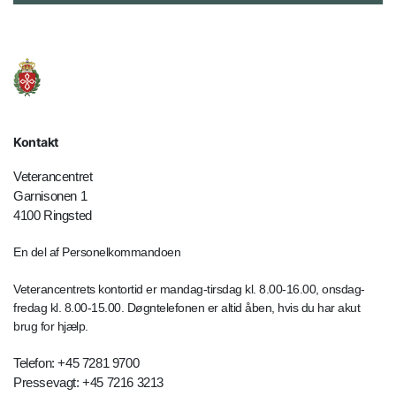
Kontakt
Veterancentret
Garnisonen 1
4100 Ringsted
En del af Personelkommandoen
Veterancentrets kontortid er mandag-tirsdag kl. 8.00-16.00, onsdag-
fredag kl. 8.00-15.00. Døgntelefonen er altid åben, hvis du har akut
brug for hjælp.
Telefon: +45 7281 9700
Pressevagt: +45 7216 3213