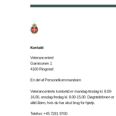
Kontakt
Veterancentret
Garnisonen 1
4100 Ringsted
En del af Personelkommandoen
Veterancentrets kontortid er mandag-tirsdag kl. 8.00-
16.00, onsdag-fredag kl. 8.00-15.00. Døgntelefonen er
altid åben, hvis du har akut brug for hjælp.
Telefon: +45 7281 9700