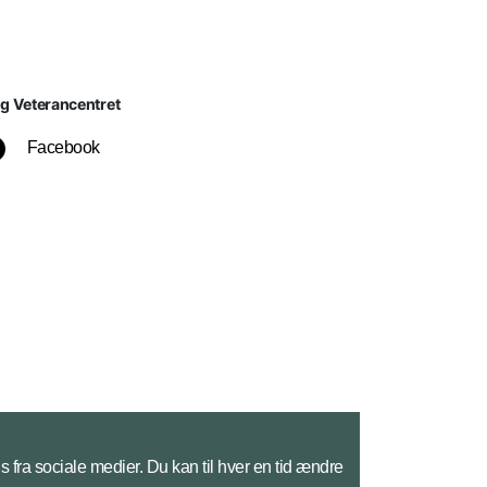
lg Veterancentret
Facebook
s fra sociale medier. Du kan til hver en tid ændre