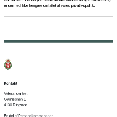
er dermed ikke længere omfattet af vores privatlivspolitik.
Kontakt
Veterancentret
Garnisonen 1
4100 Ringsted
En del af Personelkommandoen