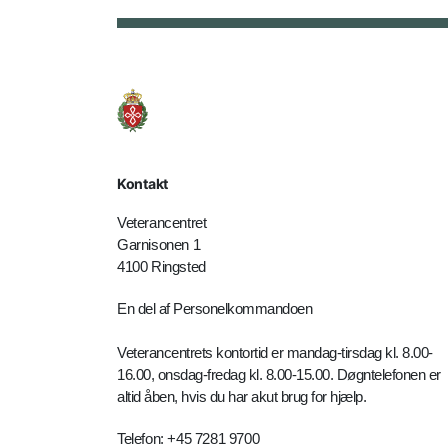
Kontakt
Veterancentret
Garnisonen 1
4100 Ringsted
En del af Personelkommandoen
Veterancentrets kontortid er mandag-tirsdag kl. 8.00-
16.00, onsdag-fredag kl. 8.00-15.00. Døgntelefonen er
altid åben, hvis du har akut brug for hjælp.
Telefon: +45 7281 9700