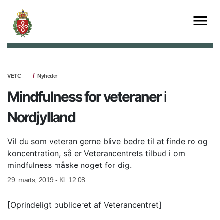
VETC
Nyheder
Mindfulness for veteraner i
Nordjylland
Vil du som veteran gerne blive bedre til at finde ro og
koncentration, så er Veterancentrets tilbud i om
mindfulness måske noget for dig.
29. marts, 2019 - Kl. 12.08
[Oprindeligt publiceret af Veterancentret]