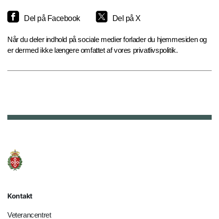
Del på Facebook
Del på X
Når du deler indhold på sociale medier forlader du hjemmesiden og
er dermed ikke længere omfattet af vores privatlivspolitik.
Kontakt
Veterancentret