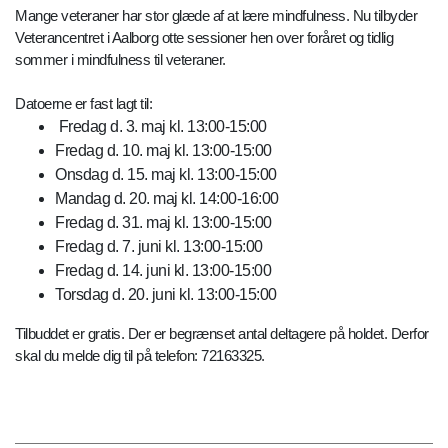
Mange veteraner har stor glæde af at lære mindfulness. Nu tilbyder
Veterancentret i Aalborg otte sessioner hen over foråret og tidlig
sommer i mindfulness til veteraner.
Datoerne er fast lagt til:
Fredag d. 3. maj kl. 13:00-15:00
Fredag d. 10. maj kl. 13:00-15:00
Onsdag d. 15. maj kl. 13:00-15:00
Mandag d. 20. maj kl. 14:00-16:00
Fredag d. 31. maj kl. 13:00-15:00
Fredag d. 7. juni kl. 13:00-15:00
Fredag d. 14. juni kl. 13:00-15:00
Torsdag d. 20. juni kl. 13:00-15:00
Tilbuddet er gratis. Der er begrænset antal deltagere på holdet. Derfor
skal du melde dig til på telefon: 72163325.