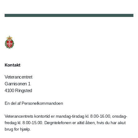
Kontakt
Veterancentret
Garnisonen 1
4100 Ringsted
En del af Personelkommandoen
Veterancentrets kontortid er mandag-tirsdag kl. 8.00-16.00, onsdag-
fredag kl. 8.00-15.00. Døgntelefonen er altid åben, hvis du har akut
brug for hjælp.