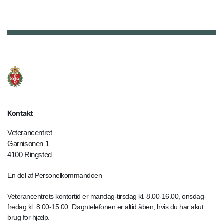
Kontakt
Veterancentret
Garnisonen 1
4100 Ringsted
En del af Personelkommandoen
Veterancentrets kontortid er mandag-tirsdag kl. 8.00-16.00, onsdag-
fredag kl. 8.00-15.00. Døgntelefonen er altid åben, hvis du har akut
brug for hjælp.