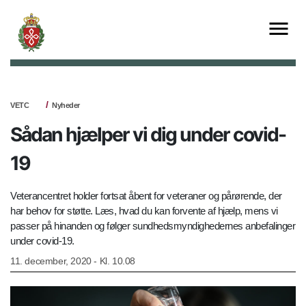
VETC
Nyheder
Sådan hjælper vi dig under covid-
19
Veterancentret holder fortsat åbent for veteraner og pårørende, der
har behov for støtte. Læs, hvad du kan forvente af hjælp, mens vi
passer på hinanden og følger sundhedsmyndighedernes anbefalinger
under covid-19.
11. december, 2020 - Kl. 10.08