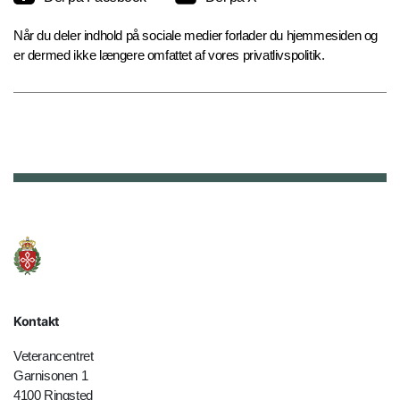
Når du deler indhold på sociale medier forlader du hjemmesiden og
er dermed ikke længere omfattet af vores privatlivspolitik.
Kontakt
Veterancentret
Garnisonen 1
4100 Ringsted