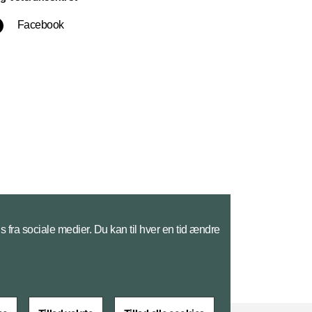
Facebook
s fra sociale medier. Du kan til hver en tid ændre