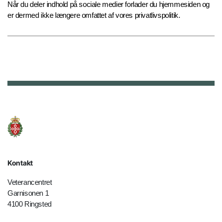
Når du deler indhold på sociale medier forlader du hjemmesiden og
er dermed ikke længere omfattet af vores privatlivspolitik.
Kontakt
Veterancentret
Garnisonen 1
4100 Ringsted