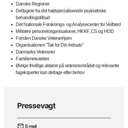
Danske Regioner
Deltagere fra det højtspecialiserede psykiatriske
behandlingstilbud
Det Nationale Forsknings- og Analysecenter for Velfærd
Militære personelorganisationer, HKKF, CS og HOD
Fonden Danske Veteranhjem
Organisationen ”Tak for Din Indsats”
Danmarks Veteraner
Familienetværket
Øvrige frivillige aktører på veteranområdet og relevante
fageksperter kan deltage efter behov
Pressevagt
E-mail