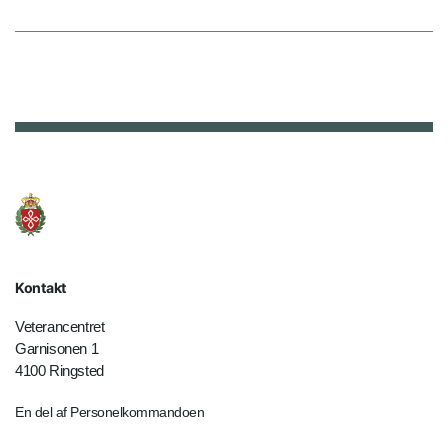
Kontakt
Veterancentret
Garnisonen 1
4100 Ringsted
En del af Personelkommandoen