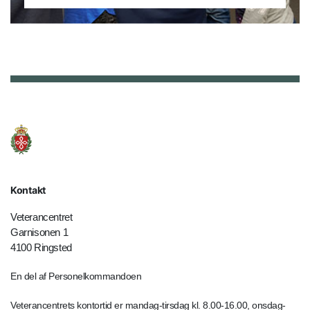
Kontakt
Veterancentret
Garnisonen 1
4100 Ringsted
En del af Personelkommandoen
Veterancentrets kontortid er mandag-tirsdag kl. 8.00-16.00, onsdag-