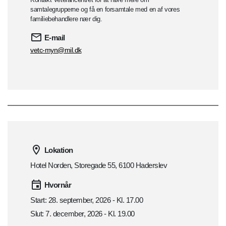
samtalegrupperne og få en forsamtale med en af vores
familiebehandlere nær dig.
E-mail
vetc-myn@mil.dk
Lokation
Hotel Norden, Storegade 55, 6100 Haderslev
Hvornår
Start: 28. september, 2026 - Kl. 17.00
Slut: 7. december, 2026 - Kl. 19.00