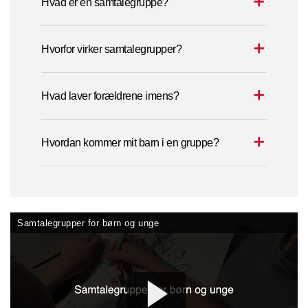
Hvad er en samtalegruppe?
Hvorfor virker samtalegrupper?
Hvad laver forældrene imens?
Hvordan kommer mit barn i en gruppe?