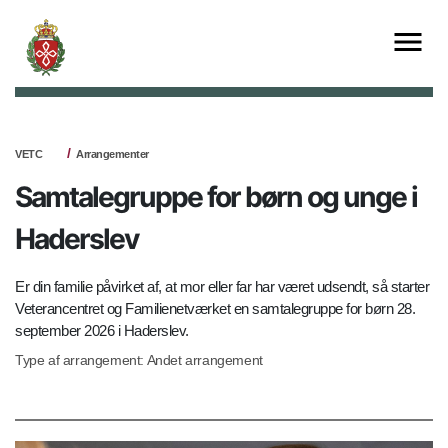
VETC
Arrangementer
Samtalegruppe for børn og unge i
Haderslev
Er din familie påvirket af, at mor eller far har været udsendt, så starter
Veterancentret og Familienetværket en samtalegruppe for børn 28.
september 2026 i Haderslev.
Type af arrangement: Andet arrangement