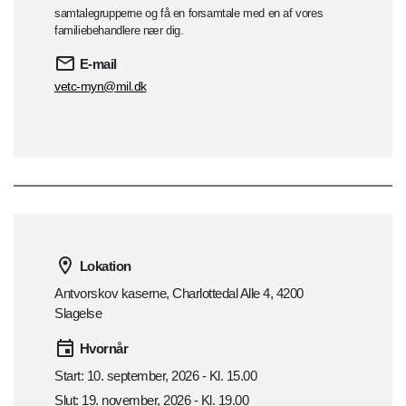
samtalegrupperne og få en forsamtale med en af vores
familiebehandlere nær dig.
E-mail
vetc-myn@mil.dk
Lokation
Antvorskov kaserne, Charlottedal Alle 4, 4200
Slagelse
Hvornår
Start: 10. september, 2026 - Kl. 15.00
Slut: 19. november, 2026 - Kl. 19.00