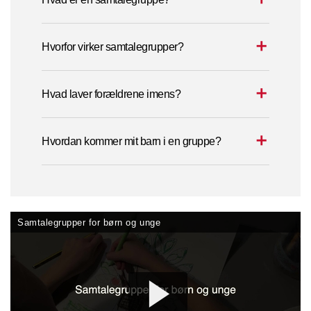
Hvorfor virker samtalegrupper?
Hvad laver forældrene imens?
Hvordan kommer mit barn i en gruppe?