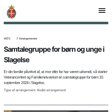
VETC
Arrangementer
Samtalegruppe for børn og unge i
Slagelse
Er din familie påvirket af, at mor eller far har været udsendt, så starter
Veterancentret og Familienetværket en samtalegruppe for børn 10.
september 2026 i Slagelse.
Type af arrangement: Andet arrangement