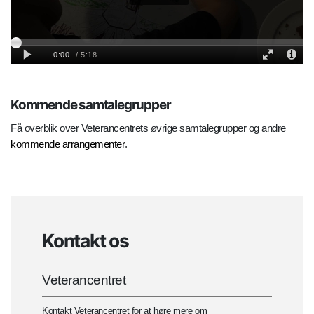
Kommende samtalegrupper
Få overblik over Veterancentrets øvrige samtalegrupper og andre
kommende arrangementer
.
Kontakt os
Veterancentret
Kontakt Veterancentret for at høre mere om