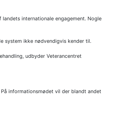
af landets internationale engagement. Nogle
e system ikke nødvendigvis kender til.
behandling, udbyder Veterancentret
På informationsmødet vil der blandt andet