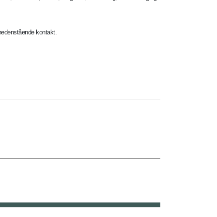
a nedenstående kontakt.