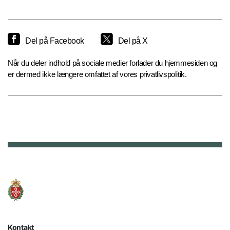
Del på Facebook
Del på X
Når du deler indhold på sociale medier forlader du hjemmesiden og
er dermed ikke længere omfattet af vores privatlivspolitik.
Kontakt