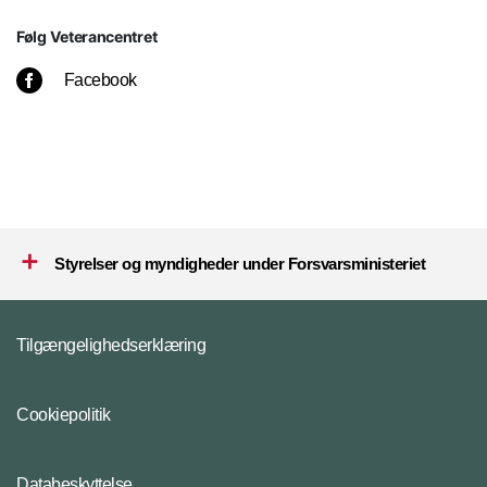
Følg Veterancentret
Facebook
Styrelser og myndigheder under Forsvarsministeriet
Tilgængelighedserklæring
Cookiepolitik
Databeskyttelse