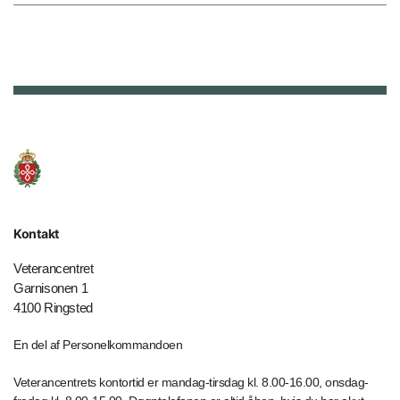
Kontakt
Veterancentret
Garnisonen 1
4100 Ringsted
En del af Personelkommandoen
Veterancentrets kontortid er mandag-tirsdag kl. 8.00-16.00, onsdag-