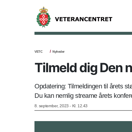
VETC
Nyheder
Tilmeld dig Den 
Opdatering: Tilmeldingen til årets 
Du kan nemlig streame årets konfer
8. september, 2023 - Kl. 12.43