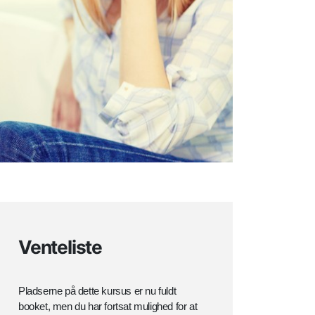
Venteliste
Pladserne på dette kursus er nu fuldt
booket, men du har fortsat mulighed for at