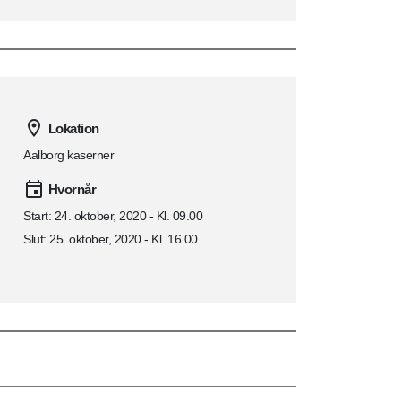
Lokation
Aalborg kaserner
Hvornår
Start: 24. oktober, 2020 - Kl. 09.00
Slut: 25. oktober, 2020 - Kl. 16.00