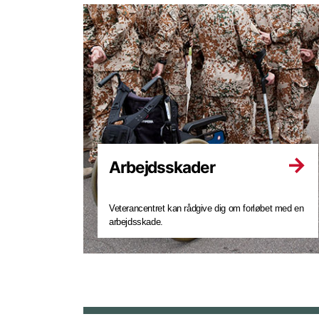
Arbejdsskader
Veterancentret kan rådgive dig om forløbet med en
arbejdsskade.