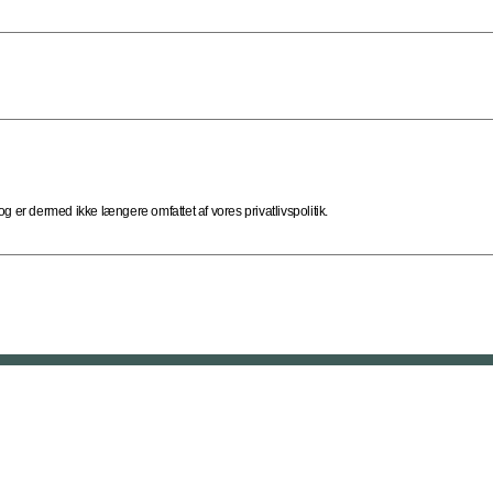
 er dermed ikke længere omfattet af vores privatlivspolitik.